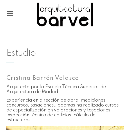
Estudio
Cristina Barrón Velasco
Arquitecta por la Escuela Técnica Superior de
Arquitectura de Madrid.
Experiencia en dirección de obra, mediciones,
concursos, tasaciones… además ha realizado cursos
de especialización en valoraciones y tasaciones,
inspección técnica de edificios, cálculo de
estructuras…