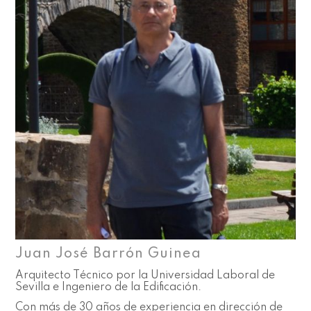
Juan José Barrón Guinea
Arquitecto Técnico por la Universidad Laboral de
Sevilla e Ingeniero de la Edificación.
Con más de 30 años de experiencia en dirección de