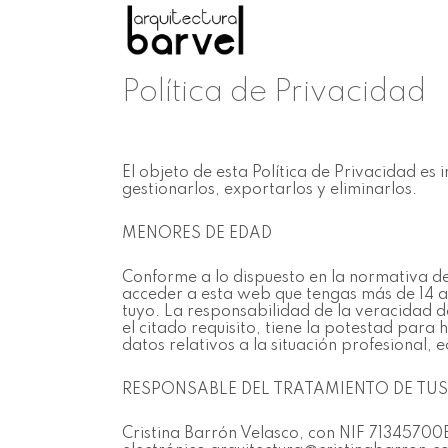
Política de Privacidad
El objeto de esta Política de Privacidad e
gestionarlos, exportarlos y eliminarlos.
MENORES DE EDAD
Conforme a lo dispuesto en la normativa d
acceder a esta web que tengas más de 14 a
tuyo. La responsabilidad de la veracidad d
el citado requisito, tiene la potestad para
datos relativos a la situación profesional, 
RESPONSABLE DEL TRATAMIENTO DE TU
Cristina Barrón Velasco, con NIF 71345700E