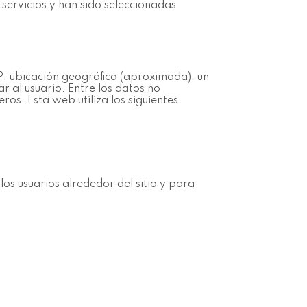
 servicios y han sido seleccionadas
IP, ubicación geográfica (aproximada), un
ar al usuario. Entre los datos no
ros. Esta web utiliza los siguientes
los usuarios alrededor del sitio y para