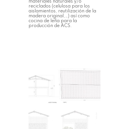
materiales naturales y/o
reciclados (celulosa para los
aislamientos, reutilización de la
madera original,…) así como
cocina de leña para la
producción de ACS.