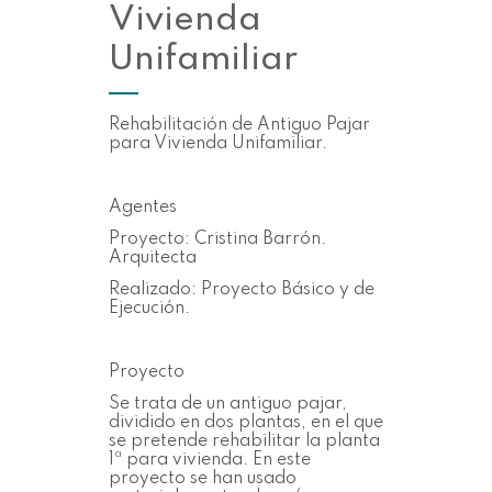
Vivienda
Unifamiliar
Rehabilitación de Antiguo Pajar
para Vivienda Unifamiliar.
Agentes
Proyecto: Cristina Barrón.
Arquitecta
Realizado: Proyecto Básico y de
Ejecución.
Proyecto
Se trata de un antiguo pajar,
dividido en dos plantas, en el que
se pretende rehabilitar la planta
1ª para vivienda. En este
proyecto se han usado